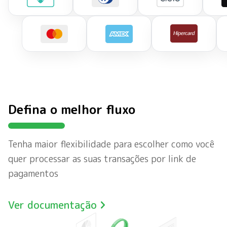
Defina o melhor fluxo
Tenha maior flexibilidade para escolher como você
quer processar as suas transações por link de
pagamentos
Ver documentação