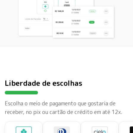
Liberdade de escolhas
Escolha o meio de pagamento que gostaria de
receber, no pix ou cartão de crédito em até 12x.