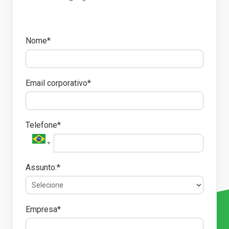
Nome*
Email corporativo*
Telefone*
Assunto:*
Empresa*