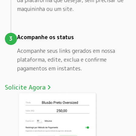
da plataforma que desejar, sem precisar de
maquininha ou um site.
Acompanhe os status
3
Acompanhe seus links gerados em nossa
plataforma, edite, exclua e confirme
pagamentos em instantes.
Solicite Agora