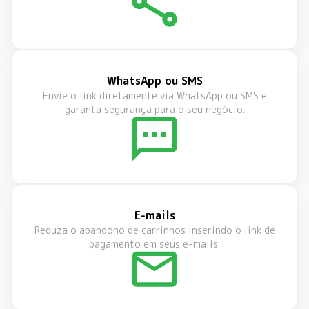
WhatsApp ou SMS
Envie o link diretamente via WhatsApp ou SMS e
garanta segurança para o seu negócio.
E-mails
Reduza o abandono de carrinhos inserindo o link de
pagamento em seus e-mails.