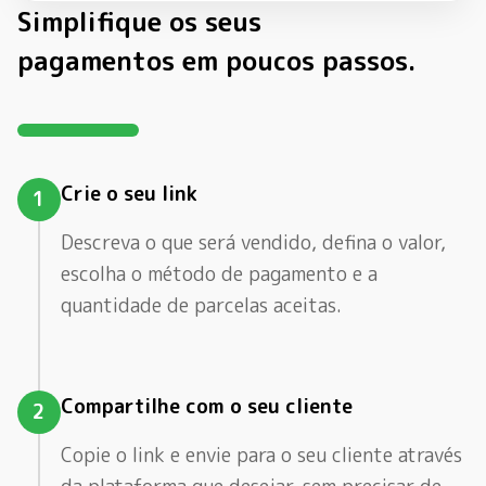
Simplifique os seus
pagamentos em poucos passos.
Crie o seu link
1
Descreva o que será vendido, defina o valor,
escolha o método de pagamento e a
quantidade de parcelas aceitas.
Compartilhe com o seu cliente
2
Copie o link e envie para o seu cliente através