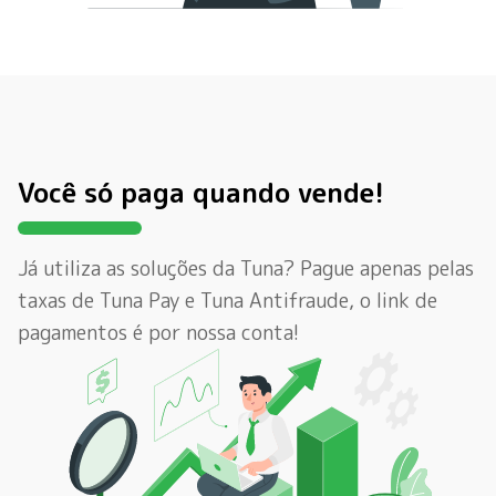
Você só paga quando vende!
Já utiliza as soluções da Tuna? Pague apenas pelas
taxas de Tuna Pay e Tuna Antifraude, o link de
pagamentos é por nossa conta!