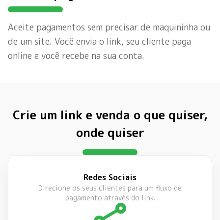
Aceite pagamentos sem precisar de maquininha ou
de um site. Você envia o link, seu cliente paga
online e você recebe na sua conta.
Crie um link e venda o que quiser,
onde quiser
Redes Sociais
Direcione os seus clientes para um fluxo de
pagamento através do link.