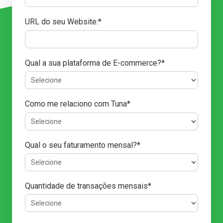
URL do seu Website:*
Qual a sua plataforma de E-commerce?*
Como me relaciono com Tuna*
Qual o seu faturamento mensal?*
Quantidade de transações mensais*