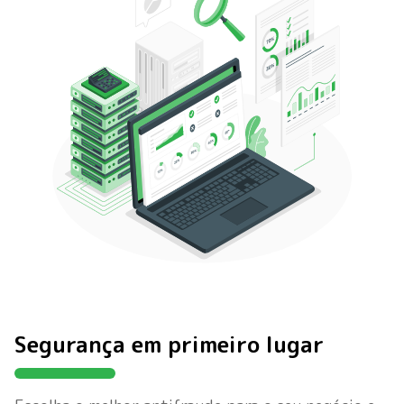
Segurança em primeiro lugar