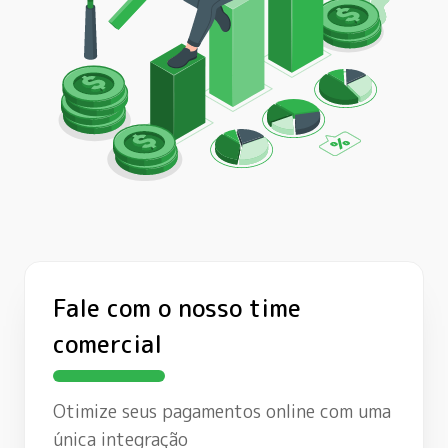
Fale com o nosso time
comercial
Otimize seus pagamentos online com uma
única integração