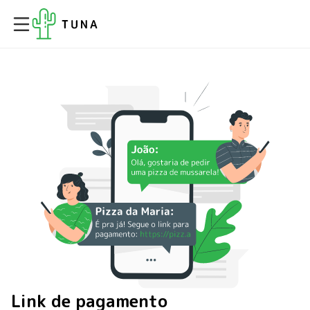
Link de pagamento